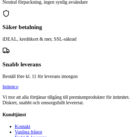
Neutral förpackning, ingen synlig avsändare
Säker betalning
iDEAL, kreditkort & mer, SSL-säkrad
Snabb leverans
Beställ före kl. 11 för leverans imorgon
Intimico
Vi tror att alla förtjänar tillgång till premiumprodukter för intimitet.
Diskret, snabbt och omsorgsfullt levererat.
Kundtjänst
Kontakt
Vanliga frågor