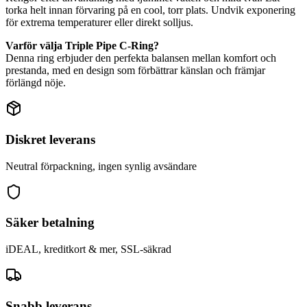
torka helt innan förvaring på en cool, torr plats. Undvik exponering
för extrema temperaturer eller direkt solljus.
Varför välja Triple Pipe C-Ring?
Denna ring erbjuder den perfekta balansen mellan komfort och
prestanda, med en design som förbättrar känslan och främjar
förlängd nöje.
Diskret leverans
Neutral förpackning, ingen synlig avsändare
Säker betalning
iDEAL, kreditkort & mer, SSL-säkrad
Snabb leverans