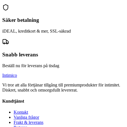
Säker betalning
iDEAL, kreditkort & mer, SSL-säkrad
Snabb leverans
Beställ nu för leverans på tisdag
Intimico
Vi tror att alla förtjänar tillgång till premiumprodukter för intimitet.
Diskret, snabbt och omsorgsfullt levererat.
Kundtjänst
Kontakt
Vanliga frågor
Frakt & leverans