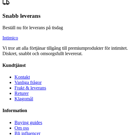
Snabb leverans
Beställ nu för leverans på tisdag
Intimico
Vi tror att alla förtjänar tillgång till premiumprodukter för intimitet.
Diskret, snabbt och omsorgsfullt levererat.
Kundtjänst
Kontakt
Vanliga frågor
Frakt & leverans
Returer
Klagomål
Information
Buying guides
Om oss
Bli influencer