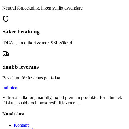
Neutral förpackning, ingen synlig avsändare
Säker betalning
iDEAL, kreditkort & mer, SSL-säkrad
Snabb leverans
Beställ nu för leverans på tisdag
Intimico
Vi tror att alla förtjänar tillgång till premiumprodukter för intimitet.
Diskret, snabbt och omsorgsfullt levererat.
Kundtjänst
Kontakt