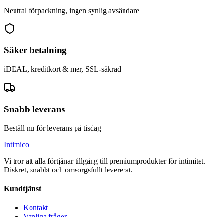
Neutral förpackning, ingen synlig avsändare
Säker betalning
iDEAL, kreditkort & mer, SSL-säkrad
Snabb leverans
Beställ nu för leverans på tisdag
Intimico
Vi tror att alla förtjänar tillgång till premiumprodukter för intimitet.
Diskret, snabbt och omsorgsfullt levererat.
Kundtjänst
Kontakt
Vanliga frågor