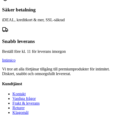
Säker betalning
iDEAL, kreditkort & mer, SSL-säkrad
Snabb leverans
Beställ före kl. 11 för leverans imorgon
Intimico
Vi tror att alla förtjänar tillgång till premiumprodukter för intimitet.
Diskret, snabbt och omsorgsfullt levererat.
Kundtjänst
Kontakt
Vanliga frågor
Frakt & leverans
Returer
Klagomål