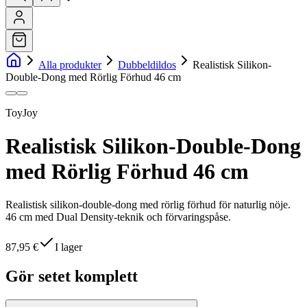
Alla produkter
Dubbeldildos
Realistisk Silikon-
Double-Dong med Rörlig Förhud 46 cm
ToyJoy
Realistisk Silikon-Double-Dong
med Rörlig Förhud 46 cm
Realistisk silikon-double-dong med rörlig förhud för naturlig nöje.
46 cm med Dual Density-teknik och förvaringspåse.
87,95 €
I lager
Gör setet komplett