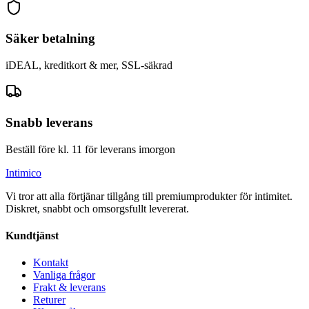
Säker betalning
iDEAL, kreditkort & mer, SSL-säkrad
Snabb leverans
Beställ före kl. 11 för leverans imorgon
Intimico
Vi tror att alla förtjänar tillgång till premiumprodukter för intimitet.
Diskret, snabbt och omsorgsfullt levererat.
Kundtjänst
Kontakt
Vanliga frågor
Frakt & leverans
Returer