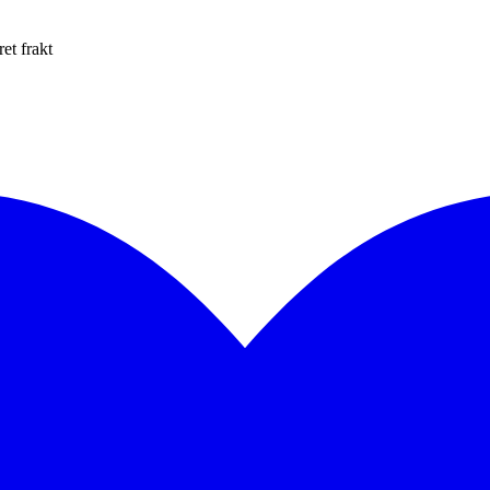
et frakt