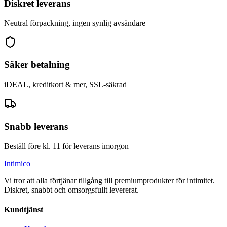
Diskret leverans
Neutral förpackning, ingen synlig avsändare
Säker betalning
iDEAL, kreditkort & mer, SSL-säkrad
Snabb leverans
Beställ före kl. 11 för leverans imorgon
Intimico
Vi tror att alla förtjänar tillgång till premiumprodukter för intimitet.
Diskret, snabbt och omsorgsfullt levererat.
Kundtjänst