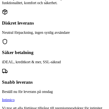
funktionalitet, komfort och säkerhet.
Diskret leverans
Neutral förpackning, ingen synlig avsändare
Säker betalning
iDEAL, kreditkort & mer, SSL-säkrad
Snabb leverans
Beställ nu för leverans på onsdag
Intimico
Vi tror att alla förtjänar tillgång till premiumprodukter för intimitet.