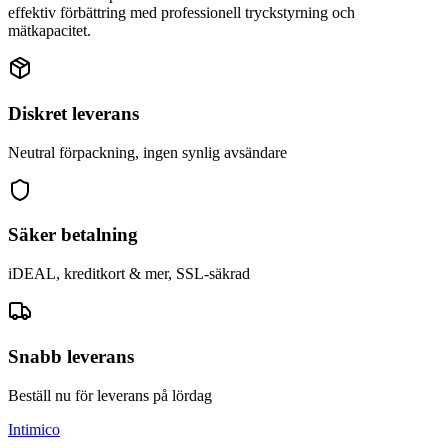
effektiv förbättring med professionell tryckstyrning och
mätkapacitet.
Diskret leverans
Neutral förpackning, ingen synlig avsändare
Säker betalning
iDEAL, kreditkort & mer, SSL-säkrad
Snabb leverans
Beställ nu för leverans på lördag
Intimico