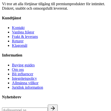
Vi tror att alla förtjänar tillgång till premiumprodukter för intimitet.
Diskret, snabbt och omsorgsfullt levererat.
Kundtjänst
Kontakt
Vanliga frågor
Frakt & leverans
Returer
Klagomål
Information
Buying guides
Om oss
Bli influencer
Integritetspolicy
Allmänna villkor
Juridisk information
Nyhetsbrev