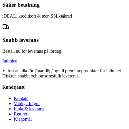
Säker betalning
iDEAL, kreditkort & mer, SSL-säkrad
Snabb leverans
Beställ nu för leverans på lördag
Intimico
Vi tror att alla förtjänar tillgång till premiumprodukter för intimitet.
Diskret, snabbt och omsorgsfullt levererat.
Kundtjänst
Kontakt
Vanliga frågor
Frakt & leverans
Returer
Klagomål