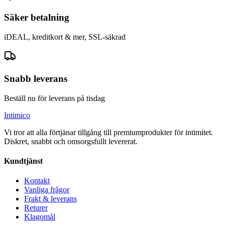
Säker betalning
iDEAL, kreditkort & mer, SSL-säkrad
Snabb leverans
Beställ nu för leverans på tisdag
Intimico
Vi tror att alla förtjänar tillgång till premiumprodukter för intimitet.
Diskret, snabbt och omsorgsfullt levererat.
Kundtjänst
Kontakt
Vanliga frågor
Frakt & leverans
Returer
Klagomål