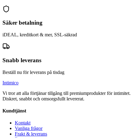
Säker betalning
iDEAL, kreditkort & mer, SSL-säkrad
Snabb leverans
Beställ nu för leverans på tisdag
Intimico
Vi tror att alla förtjänar tillgång till premiumprodukter för intimitet.
Diskret, snabbt och omsorgsfullt levererat.
Kundtjänst
Kontakt
Vanliga frågor
Frakt & leverans