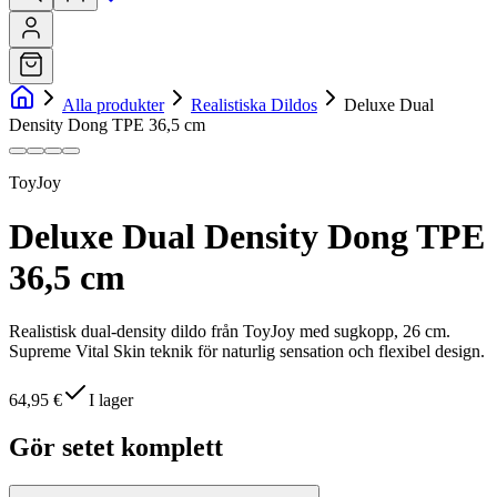
Alla produkter
Realistiska Dildos
Deluxe Dual
Density Dong TPE 36,5 cm
ToyJoy
Deluxe Dual Density Dong TPE
36,5 cm
Realistisk dual-density dildo från ToyJoy med sugkopp, 26 cm.
Supreme Vital Skin teknik för naturlig sensation och flexibel design.
64,95 €
I lager
Gör setet komplett