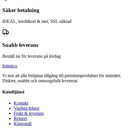
Säker betalning
iDEAL, kreditkort & mer, SSL-säkrad
Snabb leverans
Beställ nu för leverans på lördag
Intimico
Vi tror att alla förtjänar tillgång till premiumprodukter för intimitet.
Diskret, snabbt och omsorgsfullt levererat.
Kundtjänst
Kontakt
Vanliga frågor
Frakt & leverans
Returer
Klagomål