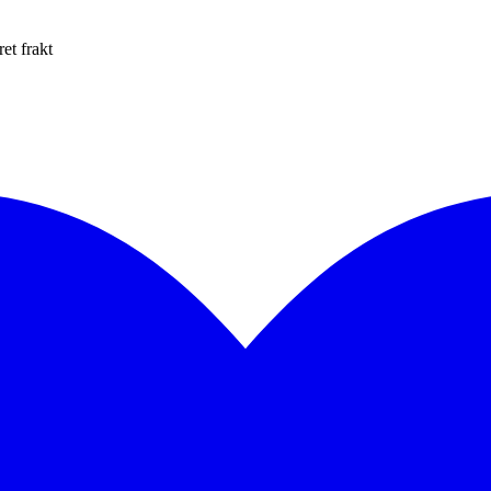
et frakt