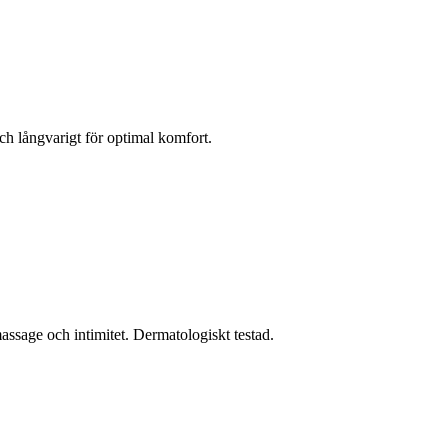
ch långvarigt för optimal komfort.
assage och intimitet. Dermatologiskt testad.