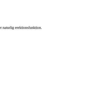
 naturlig erektionsfunktion.