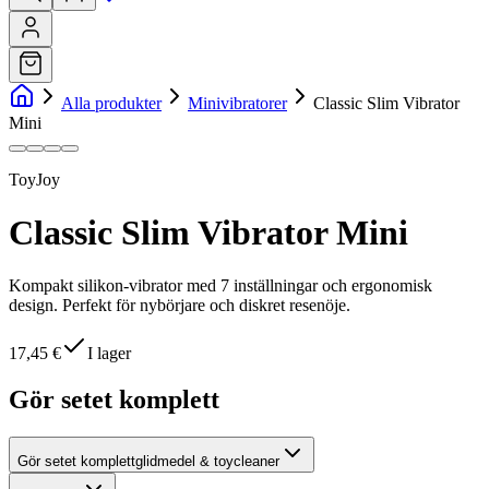
Alla produkter
Minivibratorer
Classic Slim Vibrator
Mini
ToyJoy
Classic Slim Vibrator Mini
Kompakt silikon-vibrator med 7 inställningar och ergonomisk
design. Perfekt för nybörjare och diskret resenöje.
17,45 €
I lager
Gör setet komplett
Gör setet komplett
glidmedel & toycleaner