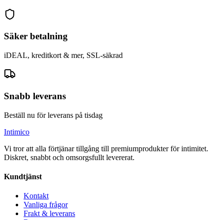
Säker betalning
iDEAL, kreditkort & mer, SSL-säkrad
Snabb leverans
Beställ nu för leverans på tisdag
Intimico
Vi tror att alla förtjänar tillgång till premiumprodukter för intimitet.
Diskret, snabbt och omsorgsfullt levererat.
Kundtjänst
Kontakt
Vanliga frågor
Frakt & leverans