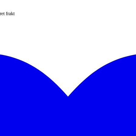
et frakt