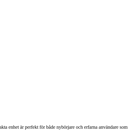
ta enhet är perfekt för både nybörjare och erfarna användare som