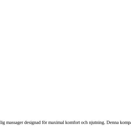
ig massager designad för maximal komfort och njutning. Denna kompak