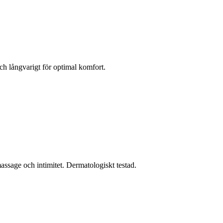
ch långvarigt för optimal komfort.
assage och intimitet. Dermatologiskt testad.