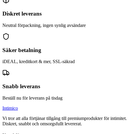
Diskret leverans
Neutral förpackning, ingen synlig avsändare
Säker betalning
iDEAL, kreditkort & mer, SSL-säkrad
Snabb leverans
Beställ nu för leverans på tisdag
Intimico
Vi tror att alla förtjänar tillgång till premiumprodukter för intimitet.
Diskret, snabbt och omsorgsfullt levererat.