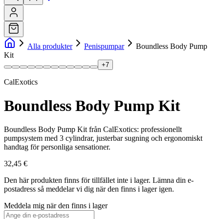
Alla produkter
Penispumpar
Boundless Body Pump
Kit
+
7
CalExotics
Boundless Body Pump Kit
Boundless Body Pump Kit från CalExotics: professionellt
pumpsystem med 3 cylindrar, justerbar sugning och ergonomiskt
handtag för personliga sensationer.
32,45 €
Den här produkten finns för tillfället inte i lager.
Lämna din e-
postadress så meddelar vi dig när den finns i lager igen.
Meddela mig när den finns i lager