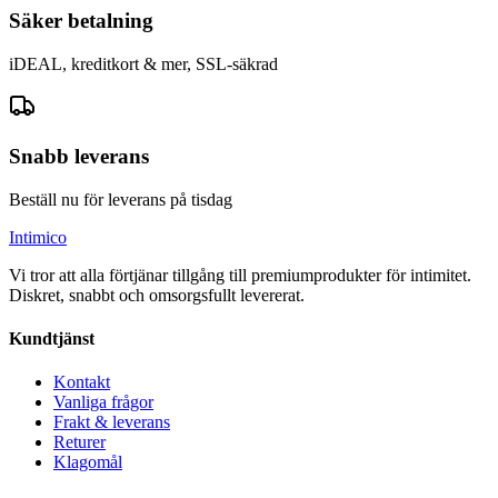
Säker betalning
iDEAL, kreditkort & mer, SSL-säkrad
Snabb leverans
Beställ nu för leverans på tisdag
Intimico
Vi tror att alla förtjänar tillgång till premiumprodukter för intimitet.
Diskret, snabbt och omsorgsfullt levererat.
Kundtjänst
Kontakt
Vanliga frågor
Frakt & leverans
Returer
Klagomål