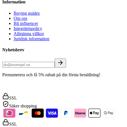
Information
Buying guides
Om oss
Bli influencer
Integritetspolicy
Allmänna villkor
Juridisk information
Nyhetsbrev
Prenumerera och få 5% rabatt på din första beställning!
SSL
Säker shopping
SSL