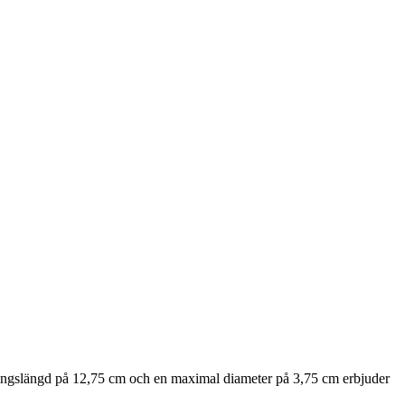
ningslängd på 12,75 cm och en maximal diameter på 3,75 cm erbjuder