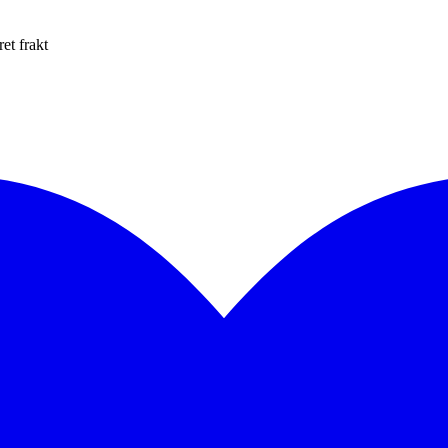
et frakt