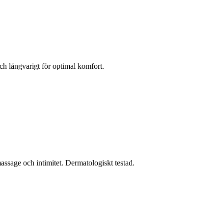
ch långvarigt för optimal komfort.
assage och intimitet. Dermatologiskt testad.