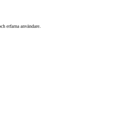
och erfarna användare.