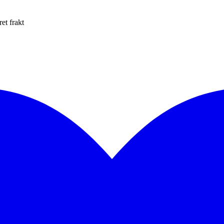
et frakt