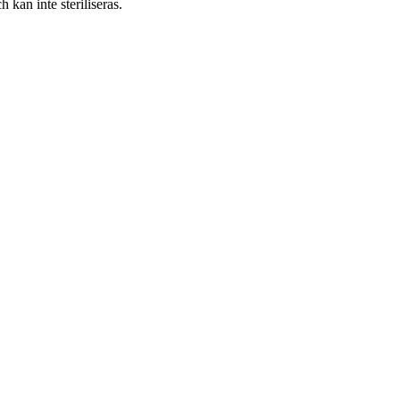
h kan inte steriliseras.