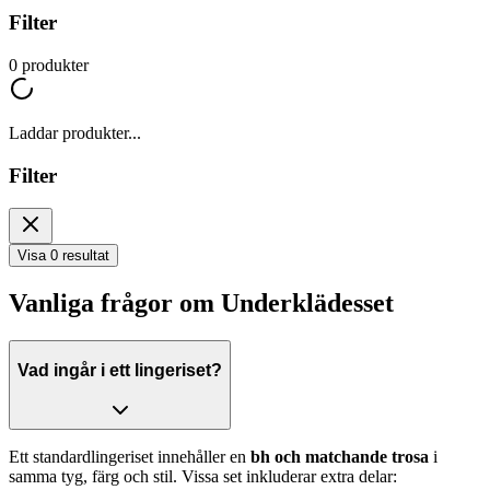
Filter
0
produkter
Laddar produkter...
Filter
Visa 0 resultat
Vanliga frågor om Underklädesset
Vad ingår i ett lingeriset?
Ett standardlingeriset innehåller en
bh och matchande trosa
i
samma tyg, färg och stil. Vissa set inkluderar extra delar: